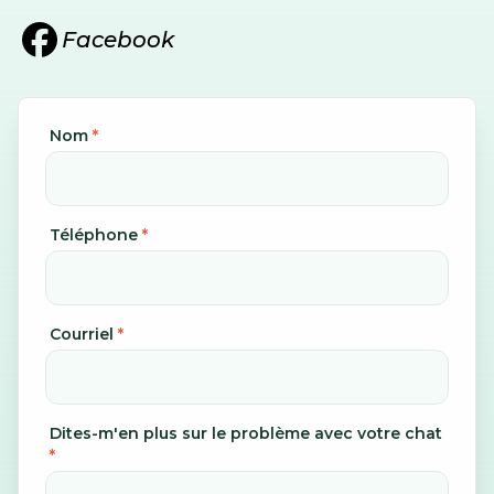
Facebook
Nom
*
Téléphone
*
Courriel
*
Dites-m'en plus sur le problème avec votre chat
*