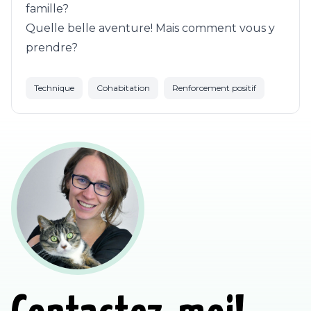
famille?
Quelle belle aventure! Mais comment vous y
prendre?
Technique
Cohabitation
Renforcement positif