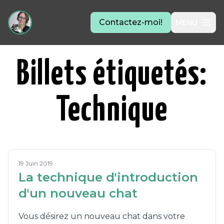
Contactez-moi!
MENU
Billets étiquetés:
Technique
19 Juin 2019
La technique d'introduction
d'un nouveau chat
Vous désirez un nouveau chat dans votre