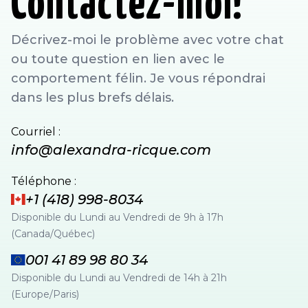
Contactez-moi!
Décrivez-moi le problème avec votre chat
ou toute question en lien avec le
comportement félin. Je vous répondrai
dans les plus brefs délais.
Courriel :
info@alexandra-ricque.com
Téléphone :
+1 (418) 998-8034
Disponible du Lundi au Vendredi de 9h à 17h
(Canada/Québec)
001 41 89 98 80 34
Disponible du Lundi au Vendredi de 14h à 21h
(Europe/Paris)