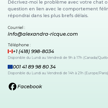
Décrivez-moi le problème avec votre chat o
question en lien avec le comportement félin
répondrai dans les plus brefs délais.
Courriel :
info@alexandra-ricque.com
Téléphone :
+1 (418) 998-8034
Disponible du Lundi au Vendredi de 9h à 17h (Canada/Québ
001 41 89 98 80 34
Disponible du Lundi au Vendredi de 14h à 21h (Europe/Paris
Facebook