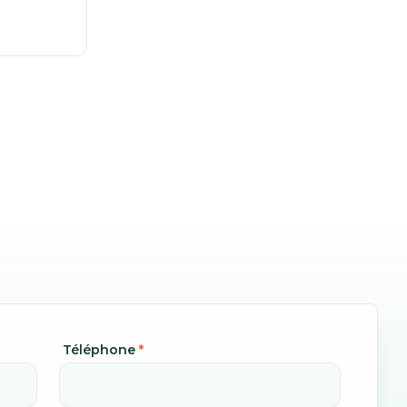
Téléphone
*