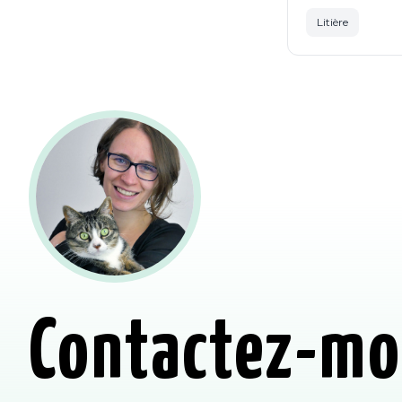
Litière
Contactez-mo