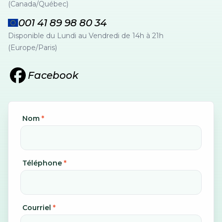
(Canada/Québec)
001 41 89 98 80 34
Disponible du Lundi au Vendredi de 14h à 21h
(Europe/Paris)
Facebook
Nom
*
Téléphone
*
Courriel
*