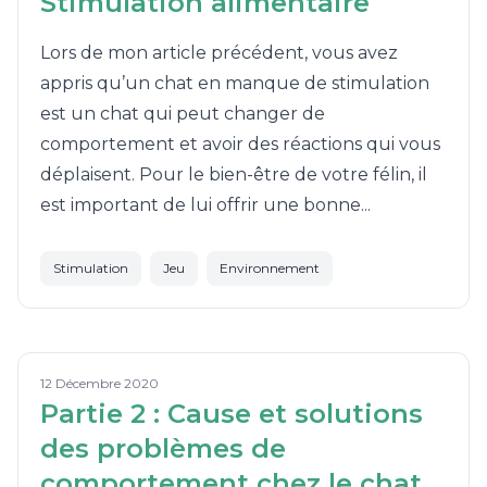
Stimulation alimentaire
Lors de mon article précédent, vous avez
appris qu’un chat en manque de stimulation
est un chat qui peut changer de
comportement et avoir des réactions qui vous
déplaisent. Pour le bien-être de votre félin, il
est important de lui offrir une bonne...
Stimulation
Jeu
Environnement
12 Décembre 2020
Partie 2 : Cause et solutions
des problèmes de
comportement chez le chat