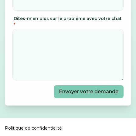
Dites-m'en plus sur le problème avec votre chat
*
Envoyer votre demande
Politique de confidentialité