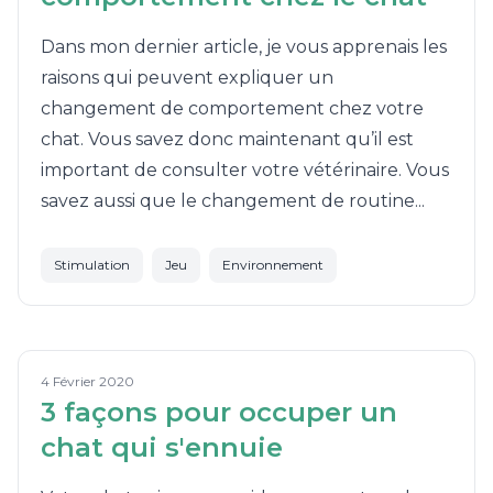
Dans mon dernier article, je vous apprenais les
raisons qui peuvent expliquer un
changement de comportement chez votre
chat. Vous savez donc maintenant qu’il est
important de consulter votre vétérinaire. Vous
savez aussi que le changement de routine...
Stimulation
Jeu
Environnement
4 Février 2020
3 façons pour occuper un
chat qui s'ennuie