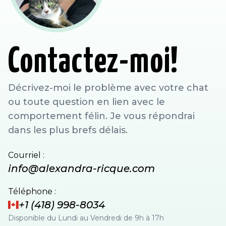
Contactez-moi!
Décrivez-moi le problème avec votre chat
ou toute question en lien avec le
comportement félin. Je vous répondrai
dans les plus brefs délais.
Courriel :
info@alexandra-ricque.com
Téléphone :
+1 (418) 998-8034
Disponible du Lundi au Vendredi de 9h à 17h