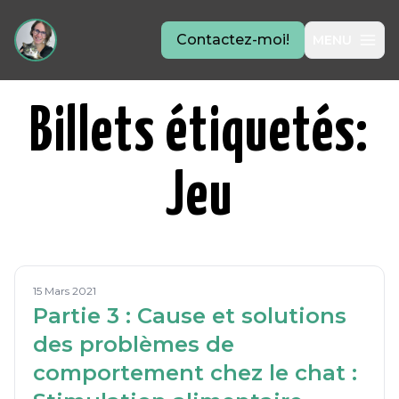
Contactez-moi!
MENU
Billets étiquetés:
Jeu
15 Mars 2021
Partie 3 : Cause et solutions
des problèmes de
comportement chez le chat :