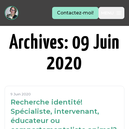
Contactez-moi!
MENU
Archives: 09 Juin
2020
9 Juin 2020
Recherche identité!
Spécialiste, intervenant,
éducateur ou