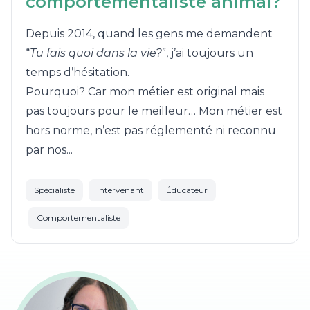
comportementaliste animal?
Depuis 2014, quand les gens me demandent
“
Tu fais quoi dans la vie?
”, j’ai toujours un
temps d’hésitation.
Pourquoi? Car mon métier est original mais
pas toujours pour le meilleur… Mon métier est
hors norme, n’est pas réglementé ni reconnu
par nos...
Spécialiste
Intervenant
Éducateur
Comportementaliste