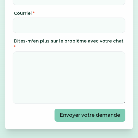
Courriel
*
Dites-m'en plus sur le problème avec votre chat
*
Envoyer votre demande