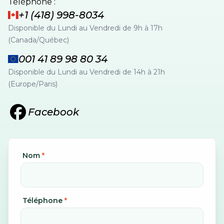
Téléphone :
+1 (418) 998-8034
Disponible du Lundi au Vendredi de 9h à 17h
(Canada/Québec)
001 41 89 98 80 34
Disponible du Lundi au Vendredi de 14h à 21h
(Europe/Paris)
Facebook
Nom
*
Téléphone
*