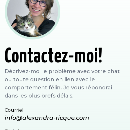
Contactez-moi!
Décrivez-moi le problème avec votre chat
ou toute question en lien avec le
comportement félin. Je vous répondrai
dans les plus brefs délais.
Courriel :
info@alexandra-ricque.com